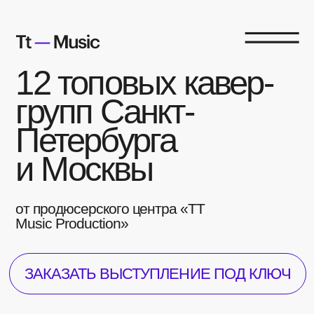
12 топовых кавер-
групп Санкт-
Петербурга
и Москвы
от продюсерского центра «TT
Music Production»
ЗАКАЗАТЬ ВЫСТУПЛЕНИЕ ПОД КЛЮЧ