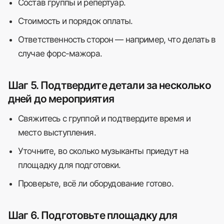
Состав группы и репертуар.
Стоимость и порядок оплаты.
Ответственность сторон — например, что делать в
случае форс-мажора.
Шаг 5. Подтвердите детали за несколько
дней до мероприятия
Свяжитесь с группой и подтвердите время и
место выступления.
Уточните, во сколько музыканты приедут на
площадку для подготовки.
Проверьте, всё ли оборудование готово.
Шаг 6. Подготовьте площадку для