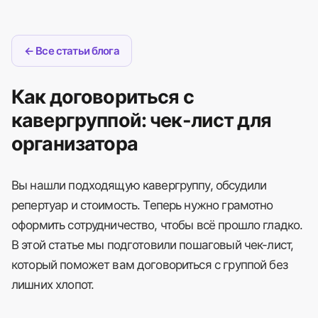
← Все статьи блога
Как договориться с
кавергруппой: чек-лист для
организатора
Вы нашли подходящую кавергруппу, обсудили
репертуар и стоимость. Теперь нужно грамотно
оформить сотрудничество, чтобы всё прошло гладко.
В этой статье мы подготовили пошаговый чек-лист,
который поможет вам договориться с группой без
лишних хлопот.