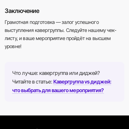
Заключение
Грамотная подготовка — залог успешного
выступления кавергруппы. Следуйте нашему чек-
листу, и ваше мероприятие пройдёт на высшем
уровне!
Что лучше: кавергруппа или диджей?
Читайте в статье:
Кавергруппа vs диджей:
что выбрать для вашего мероприятия?