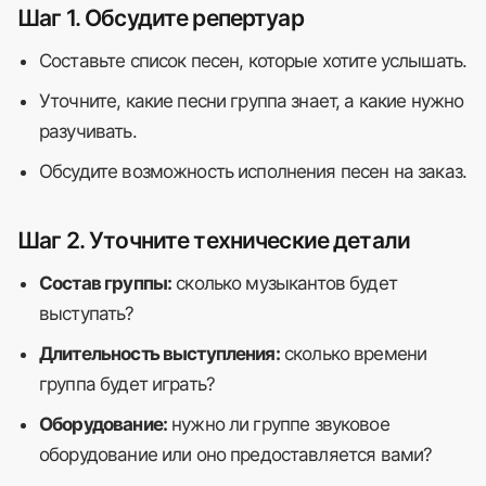
Шаг 1. Обсудите репертуар
Составьте список песен, которые хотите услышать.
Уточните, какие песни группа знает, а какие нужно
разучивать.
Обсудите возможность исполнения песен на заказ.
Шаг 2. Уточните технические детали
Состав группы:
сколько музыкантов будет
выступать?
Длительность выступления:
сколько времени
группа будет играть?
Оборудование:
нужно ли группе звуковое
оборудование или оно предоставляется вами?