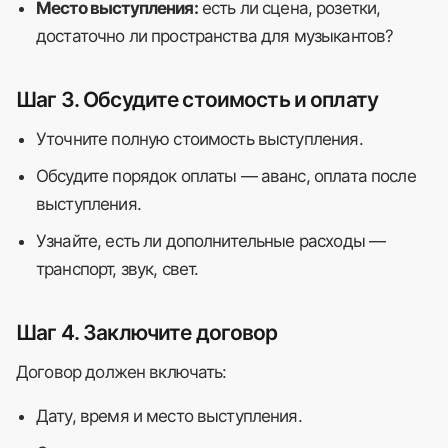
Место выступления:
есть ли сцена, розетки,
достаточно ли пространства для музыкантов?
Шаг 3. Обсудите стоимость и оплату
Уточните полную стоимость выступления.
Обсудите порядок оплаты — аванс, оплата после
выступления.
Узнайте, есть ли дополнительные расходы —
транспорт, звук, свет.
Шаг 4. Заключите договор
Договор должен включать:
Дату, время и место выступления.